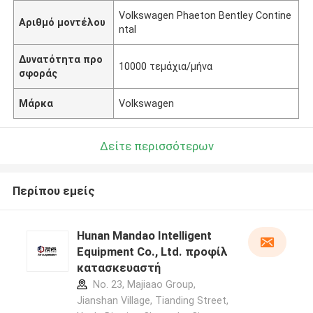
Volkswagen Phaeton Bentley Contine
Αριθμό μοντέλου
ntal
Δυνατότητα προ
10000 τεμάχια/μήνα
σφοράς
Μάρκα
Volkswagen
Δείτε περισσότερων
Περίπου εμείς
Hunan Mandao Intelligent
Equipment Co., Ltd. προφίλ
κατασκευαστή
No. 23, Majiaao Group,
Jianshan Village, Tianding Street,