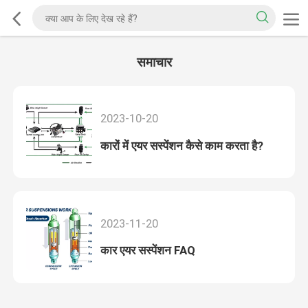
समाचार
2023-10-20
कारों में एयर सस्पेंशन कैसे काम करता है?
2023-11-20
कार एयर सस्पेंशन FAQ