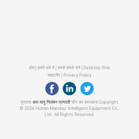
होम
हमारे बारे में
हमसे संपर्क करें
Desktop Site
साइटमैप
Privacy Policy
गुणवत्ता
कार वायु निलंबन प्रणाली
चीन का कारखाना.Copyright
© 2026 Hunan Mandao Intelligent Equipment Co.,
Ltd.. All Rights Reserved.