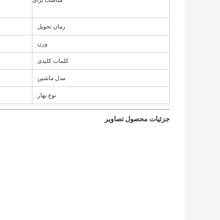
مناسب برای
زمان تحویل
وزن
کلمات کلیدی
مدل ماشین
نوع بهار
جزئیات محصول تصاویر