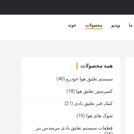
 ما
ویدیو
محصولات
خونه
همه محصولات
سیستم تعلیق هوا خودرو
(40)
کمپرسور تعلیق هوا
(18)
کمک فنر تعلیق بادی
(21)
شوک های هوا
(16)
قطعات سیستم تعلیق بادی مرسدس بنز
(26)