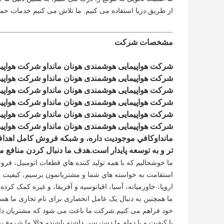
از طریق دریا استفاده می کنیم. ما تلاش می کنیم خدمات حمل 
مشخصات شرکت
تر و به توسعه پایدار است.هدف ما دنبال کردن منافع 
اروپا، خاورمیانه، آسیا، اقیانوسیه و آفریقا، و غیره کمک کرد