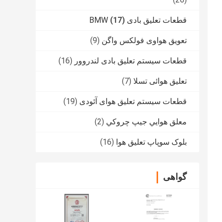
قطعات تعلیق بادی BMW
(17)
تعویق هواوی فولکس واگن
(9)
قطعات سیستم تعلیق بادی لندروور
(16)
تعلیق هوائی تسلا
(7)
قطعات سیستم تعلیق هوای آئودی
(19)
معلق هوايي جيپ چروکي
(2)
بلوک سوپاپ تعلیق هوا
(16)
گواهی