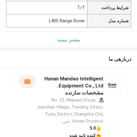
شرایط پرداخت
T/T
شماره مدل
L405 Range Rover
بیشتر ببینید
دربارهی ما
Hunan Mandao Intelligent
Equipment Co., Ltd.
مشخصات سازنده
No. 23, Majiaao Group,
Jianshan Village, Tianding Street,
Yuelu District, Changsha City,
Hunan Province ,چین
5.0
کننده تایید شده