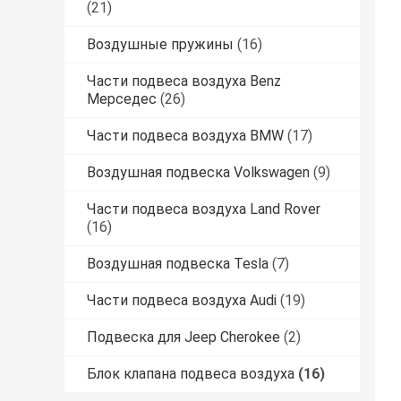
(21)
Воздушные пружины
(16)
Части подвеса воздуха Benz
Мерседес
(26)
Части подвеса воздуха BMW
(17)
Воздушная подвеска Volkswagen
(9)
Части подвеса воздуха Land Rover
(16)
Воздушная подвеска Tesla
(7)
Части подвеса воздуха Audi
(19)
Подвеска для Jeep Cherokee
(2)
Блок клапана подвеса воздуха
(16)