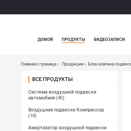
ДОМОЙ
ПРОДУКТЫ
ВИДЕОЗАПИСИ
Главная страница
Продукция
Блок клапана подвес
ВСЕ ПРОДУКТЫ
Система воздушной подвески
автомобиля
(40)
Воздушная подвеска Компрессор
(18)
Амортизатор воздушной подвески