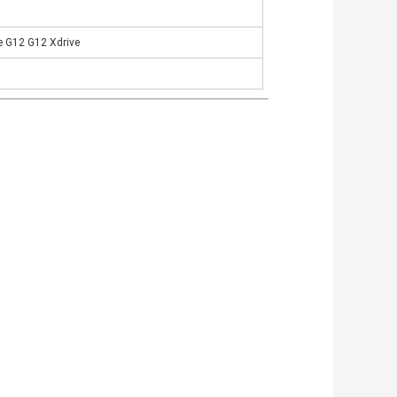
 G12 G12 Xdrive