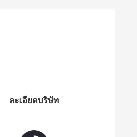
ละเอียดบริษัท