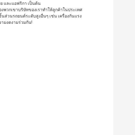
ีย และแอฟริกา เป็นต้น
องพวกเขาบริษัทของเราทําให้ลูกค้าในประเทศ 
ส่วนรถยนต์ระดับสูงอื่นๆ เช่น เครื่องกันแรง
ความงดงามร่วมกัน!