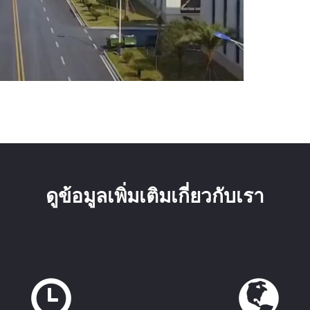
ดูข้อมูลเพิ่มเติมเกี่ยวกับเรา