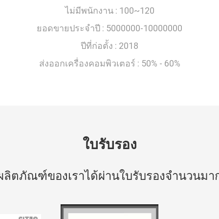
ไม่มีพนักงาน :
100~120
ยอดขายประจำปี :
5000000-10000000
ปีที่ก่อตั้ง :
2018
ส่งออกเครื่องคอมพิวเตอร์ :
50% - 60%
ใบรับรอง
ผลิตภัณฑ์ของเราได้ผ่านใบรับรองจำนวนมา