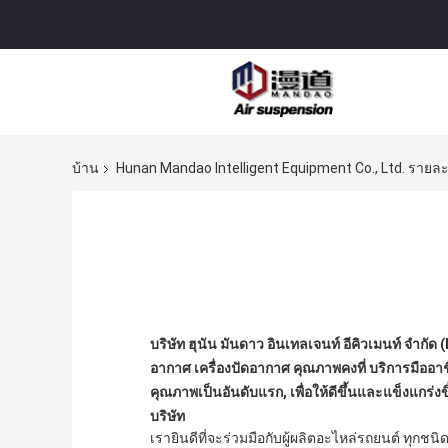
บ้าน
Hunan Mandao Intelligent Equipment Co., Ltd. รายละเ
บริษัท ฮุนัน มันดาว อินเทลเจนท์ อีคิวเมนท์ จํา
อากาศ เครื่องปัดอากาศ คุณภาพคงที่ บริการมือ
คุณภาพเป็นอันดับแรก, เพื่อให้ดีขึ้นและแข็งแกร่
บริษัท
เรายินดีที่จะร่วมมือกับผู้ผลิตอะไหล่รถยนต์ ท