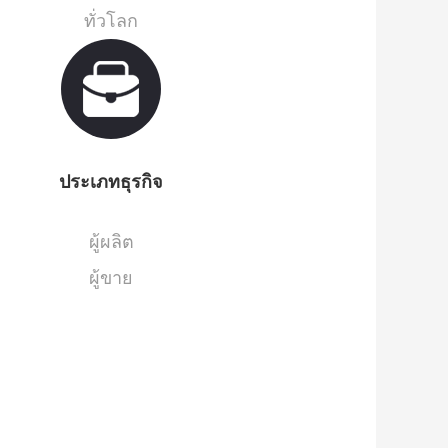
ทั่วโลก
ประเภทธุรกิจ
ผู้ผลิต
ผู้ขาย