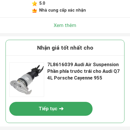
5.0
Nhà cung cấp xác nhận
Xem thêm
Nhận giá tốt nhất cho
7L8616039 Audi Air Suspension
Phần phía trước trái cho Audi Q7
4L Porsche Cayenne 955
Tiếp tục