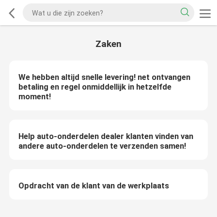
Zaken
We hebben altijd snelle levering! net ontvangen
betaling en regel onmiddellijk in hetzelfde
moment!
Help auto-onderdelen dealer klanten vinden van
andere auto-onderdelen te verzenden samen!
Opdracht van de klant van de werkplaats