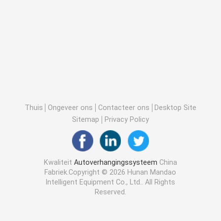
Thuis
Ongeveer ons
Contacteer ons
Desktop Site
Sitemap
Privacy Policy
Kwaliteit
Autoverhangingssysteem
China
Fabriek.Copyright © 2026 Hunan Mandao
Intelligent Equipment Co., Ltd.. All Rights
Reserved.