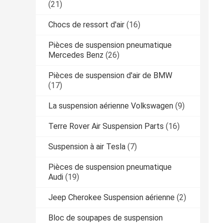
(21)
Chocs de ressort d'air
(16)
Pièces de suspension pneumatique
Mercedes Benz
(26)
Pièces de suspension d'air de BMW
(17)
La suspension aérienne Volkswagen
(9)
Terre Rover Air Suspension Parts
(16)
Suspension à air Tesla
(7)
Pièces de suspension pneumatique
Audi
(19)
Jeep Cherokee Suspension aérienne
(2)
Bloc de soupapes de suspension