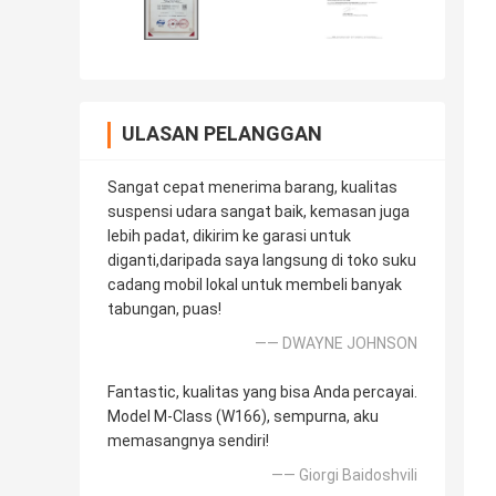
ULASAN PELANGGAN
Sangat cepat menerima barang, kualitas
suspensi udara sangat baik, kemasan juga
lebih padat, dikirim ke garasi untuk
diganti,daripada saya langsung di toko suku
cadang mobil lokal untuk membeli banyak
tabungan, puas!
—— DWAYNE JOHNSON
Fantastic, kualitas yang bisa Anda percayai.
Model M-Class (W166), sempurna, aku
memasangnya sendiri!
—— Giorgi Baidoshvili