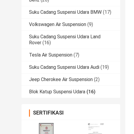
Suku Cadang Suspensi Udara BMW
(17)
Volkswagen Air Suspension
(9)
Suku Cadang Suspensi Udara Land
Rover
(16)
Tesla Air Suspension
(7)
Suku Cadang Suspensi Udara Audi
(19)
Jeep Cherokee Air Suspension
(2)
Blok Katup Suspensi Udara
(16)
SERTIFIKASI