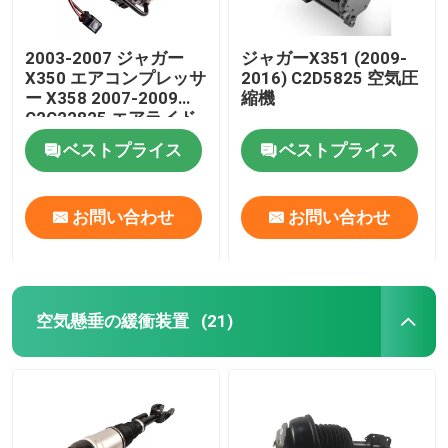
2003-2007 ジャガー
ジャガーX351 (2009-
X350 エアコンプレッサ
2016) C2D5825 空気圧
ー X358 2007-2009
縮機
C2C22825 エアライド
サスペンションポンプ
ベストプライス
ベストプライス
お問い合わせ
お問い合わせ
空気懸垂の緩衝装置
(21)