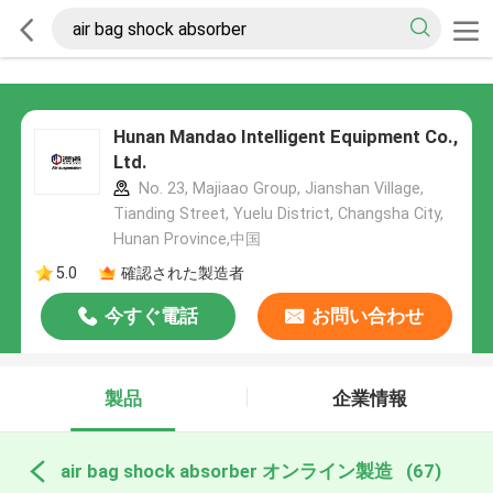
Hunan Mandao Intelligent Equipment Co.,
Ltd.
No. 23, Majiaao Group, Jianshan Village,
Tianding Street, Yuelu District, Changsha City,
Hunan Province,中国
5.0
確認された製造者
今すぐ電話
お問い合わせ
製品
企業情報
air bag shock absorber オンライン製造
(67)