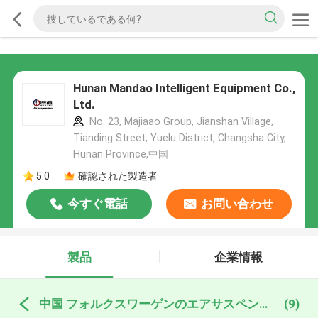
Hunan Mandao Intelligent Equipment Co.,
Ltd.
No. 23, Majiaao Group, Jianshan Village,
Tianding Street, Yuelu District, Changsha City,
Hunan Province,中国
5.0
確認された製造者
今すぐ電話
お問い合わせ
製品
企業情報
中国 フォルクスワーゲンのエアサスペンション
(9)