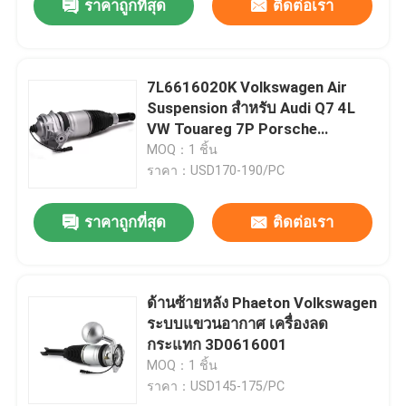
ราคาถูกที่สุด
ติดต่อเรา
7L6616020K Volkswagen Air
Suspension สําหรับ Audi Q7 4L
VW Touareg 7P Porsche
Cayenne 92A
MOQ：1 ชิ้น
ราคา：USD170-190/PC
ราคาถูกที่สุด
ติดต่อเรา
ด้านซ้ายหลัง Phaeton Volkswagen
ระบบแขวนอากาศ เครื่องลด
กระแทก 3D0616001
MOQ：1 ชิ้น
ราคา：USD145-175/PC