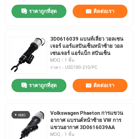
ราคาถูกที่สุด
ติดต่อเรา
3D0616039 แบนท์เลี่ยว วอลเซน
เจอร์ แอร์แสปันเซ็นหน้าซ้าย วอล
เซนเจอร์ แอร์แบ็ก สปันเซ็น
MOQ：1 ชิ้น
ราคา：USD180-210/PC
ราคาถูกที่สุด
ติดต่อเรา
Volkswagen Phaeton การแขวน
อากาศ แบรนด์หน้าซ้าย VW การ
แขวนอากาศ 3D0616039AA
MOQ：1 ชิ้น