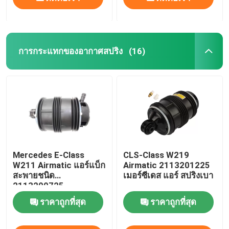
การกระแทกของอากาศสปริง
(16)
Mercedes E-Class
CLS-Class W219
W211 Airmatic แอร์แบ็ก
Airmatic 2113201225
สะพายชนิด
เมอร์ซีเดส แอร์ สปริงเบา
2113200725
ราคาถูกที่สุด
ราคาถูกที่สุด