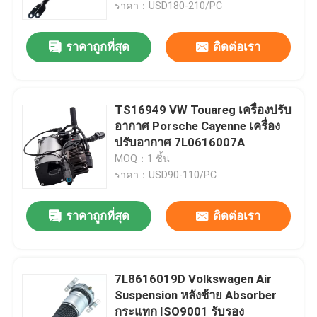
ราคา：USD180-210/PC
ราคาถูกที่สุด
ติดต่อเรา
TS16949 VW Touareg เครื่องปรับ
อากาศ Porsche Cayenne เครื่อง
ปรับอากาศ 7L0616007A
MOQ：1 ชิ้น
ราคา：USD90-110/PC
ราคาถูกที่สุด
ติดต่อเรา
บ้าน
สินค้า
7L8616019D Volkswagen Air
Suspension หลังซ้าย Absorber
กระแทก ISO9001 รับรอง
วิดีโอ