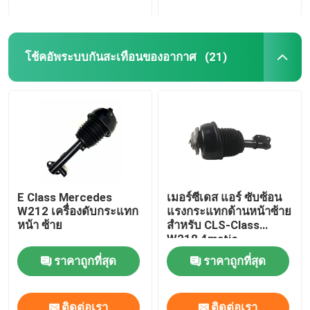
โช้คอัพระบบกันสะเทือนของอากาศ
(21)
E Class Mercedes
เมอร์ซีเดส แอร์ ซับซ้อน
W212 เครื่องดับกระแทก
แรงกระแทกด้านหน้าซ้าย
หน้า ซ้าย
สําหรับ CLS-Class
W218 4matic
2123201938
ราคาถูกที่สุด
ราคาถูกที่สุด
ติดต่อเรา
ติดต่อเรา