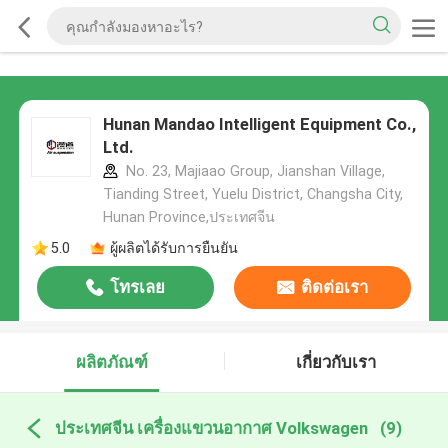
Hunan Mandao Intelligent Equipment Co.,
Ltd.
No. 23, Majiaao Group, Jianshan Village,
Tianding Street, Yuelu District, Changsha City,
Hunan Province,ประเทศจีน
5.0
ผู้ผลิตได้รับการยืนยัน
โทรเลย
ติดต่อเรา
ผลิตภัณฑ์
เกี่ยวกับเรา
ประเทศจีน เครื่องแขวนอากาศ Volkswagen
(9)