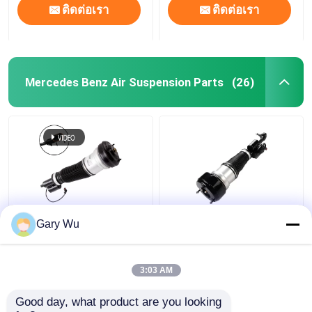
ติดต่อเรา
ติดต่อเรา
Mercedes Benz Air Suspension Parts
(26)
2203202138 Mercedes
2213200538 หน่วยดึง
Gary Wu
Benz อะไหล่การแขวน
แรงกระแทกด้านหน้าขวา
อากาศด้านหน้าซ้าย
4MATIC W221 หน่วยดึง
4MATIC W220 เครื่องลด
แรงกระแทก
3:03 AM
กระแทก
ราคาถูกที่สุด
ราคาถูกที่สุด
Good day, what product are you looking 