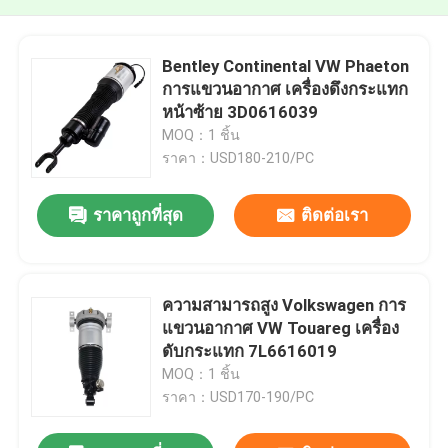
Bentley Continental VW Phaeton
การแขวนอากาศ เครื่องดึงกระแทก
หน้าซ้าย 3D0616039
MOQ：1 ชิ้น
ราคา：USD180-210/PC
ราคาถูกที่สุด
ติดต่อเรา
ความสามารถสูง Volkswagen การ
แขวนอากาศ VW Touareg เครื่อง
ดับกระแทก 7L6616019
MOQ：1 ชิ้น
ราคา：USD170-190/PC