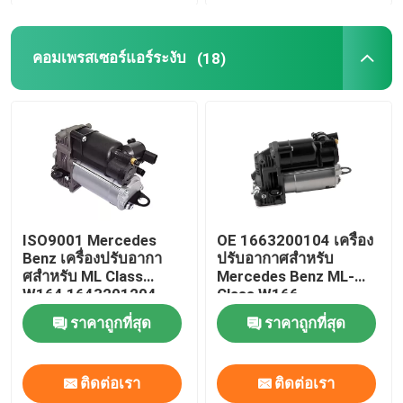
คอมเพรสเซอร์แอร์ระงับ
(18)
ISO9001 Mercedes
OE 1663200104 เครื่อง
Benz เครื่องปรับอากา
ปรับอากาศสําหรับ
ศสําหรับ ML Class
Mercedes Benz ML-
W164 1643201204
Class W166
ราคาถูกที่สุด
ราคาถูกที่สุด
ติดต่อเรา
ติดต่อเรา