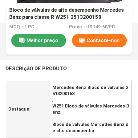
Bloco de válvulas de alto desempenho Mercedes
Benz para classe R W251 2513200158
MOQ：1 PC
Preço：USD49-60/PC
Melhor preço
Contacte-nos
DESCRIçãO DE PRODUTO
Mercedes Benz Bloco de válvulas 2
513200158
,
W251 Bloco de válvulas Mercedes B
Destaque:
enz
,
Bloco de válvulas Mercedes Benz d
e alto desempenho