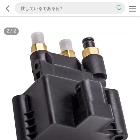
2
/
2