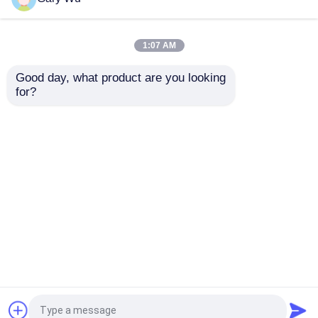
空気懸垂 コンプレッサー
1:07 AM
Good day, what product are you looking 
空気懸垂の緩衝装置
for?
37206884682 BMW 7
メルセデス・ベンツ エ
シリーズG11 G12 Xド
アサスペンションブロ
ライブ用エアサスペン
ックバルブ Sクラス
空気噴出ショック
ションバルブブロック
W220 エアマティック
2203200258
お問い合わせを送信
お問い合わせを送信
ベンツの空気懸濁液の部品
BMWの空気懸濁液の部品
ホーム
企業情報
お問い合わせ
Desktop Site
地図
Privacy Policy
フォルクスワーゲンのエアサスペンション
品質
車用空気懸垂システム
中国工場.Copyright ©
ランド ローバーの空気懸濁液の部品
2026 Hunan Mandao Intelligent Equipment Co.,