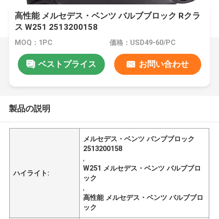
高性能 メルセデス・ベンツ バルブブロック Rクラ
ス W251 2513200158
MOQ：1PC
価格：USD49-60/PC
ベストプライス
お問い合わせ
製品の説明
メルセデス・ベンツ バンブブロック
2513200158
,
W251 メルセデス・ベンツ バルブブロ
ハイライト:
ック
,
高性能 メルセデス・ベンツ バルブブロ
ック