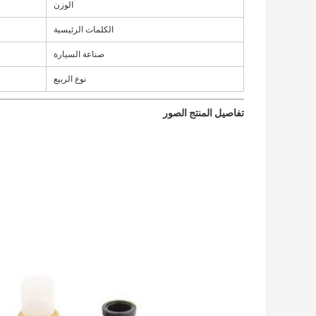
الوزن
الكلمات الرئيسية
صناعة السيارة
نوع الربيع
تفاصيل المنتج الصور