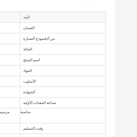
البند
الضمان
من أجل
نموذج السيارة
الحالة
اسم المنتج
المواد
الأسلوب
الشهادة
صناعة المعدات الأولية
مناسبة
وقت التسليم