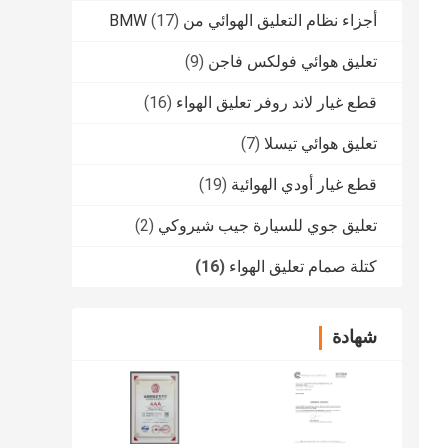
أجزاء نظام التعليق الهوائي من BMW
(17)
تعليق هوائي فولكس فاجن
(9)
قطع غيار لاند روفر تعليق الهواء
(16)
تعليق هوائي تيسلا
(7)
قطع غيار أودي الهوائية
(19)
تعليق جوي للسيارة جيب شيروكي
(2)
كتلة صمام تعليق الهواء
(16)
شهادة