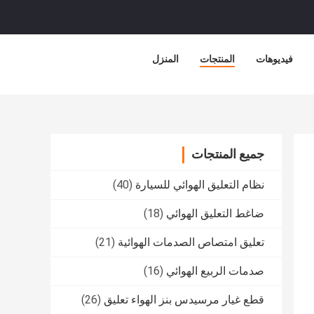
فيديوهات
المنتجات
المنزل
جميع المنتجات
نظام التعليق الهوائي للسيارة
(40)
ضاغط التعليق الهوائي
(18)
تعليق امتصاص الصدمات الهوائية
(21)
صدمات الربيع الهوائي
(16)
قطع غيار مرسيدس بنز الهواء تعليق
(26)