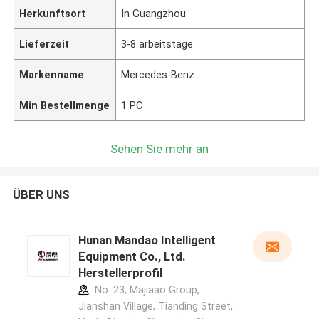
Herkunftsort
In Guangzhou
Lieferzeit
3-8 arbeitstage
Markenname
Mercedes-Benz
Min Bestellmenge
1 PC
Sehen Sie mehr an
ÜBER UNS
Hunan Mandao Intelligent
Equipment Co., Ltd.
Herstellerprofil
No. 23, Majiaao Group,
Jianshan Village, Tianding Street,