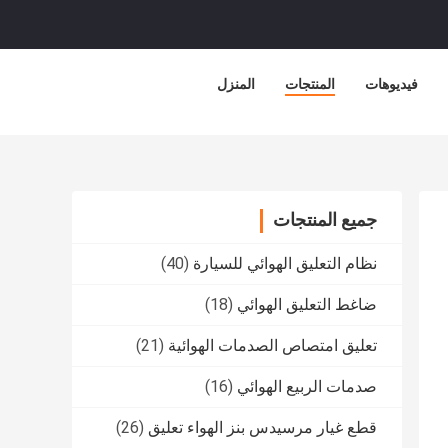
فيديوهات
المنتجات
المنزل
جميع المنتجات
نظام التعليق الهوائي للسيارة
(40)
ضاغط التعليق الهوائي
(18)
تعليق امتصاص الصدمات الهوائية
(21)
صدمات الربيع الهوائي
(16)
قطع غيار مرسيدس بنز الهواء تعليق
(26)