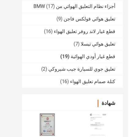
أجزاء نظام التعليق الهوائي من BMW
(17)
تعليق هوائي فولكس فاجن
(9)
قطع غيار لاند روفر تعليق الهواء
(16)
تعليق هوائي تيسلا
(7)
قطع غيار أودي الهوائية
(19)
تعليق جوي للسيارة جيب شيروكي
(2)
كتلة صمام تعليق الهواء
(16)
شهادة