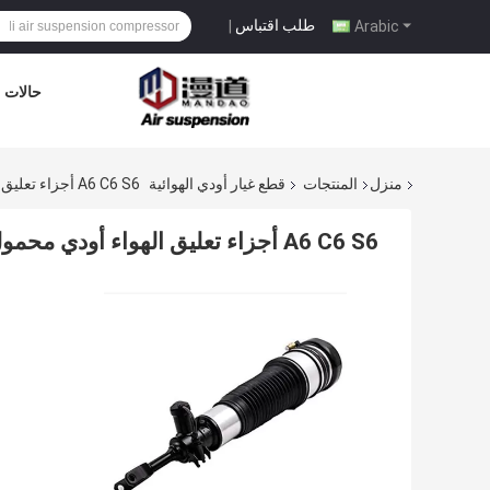
طلب اقتباس
|
Arabic
حالات
منزل
المنتجات
قطع غيار أودي الهوائية
A6 C6 S6 أجزاء تعليق الهواء أودي محمول صدمات السيارة الأمامي الأيمن 4F0616040
A6 C6 S6 أجزاء تعليق الهواء أودي محمول صدمات السيارة الأمامي الأيمن 4F0616040