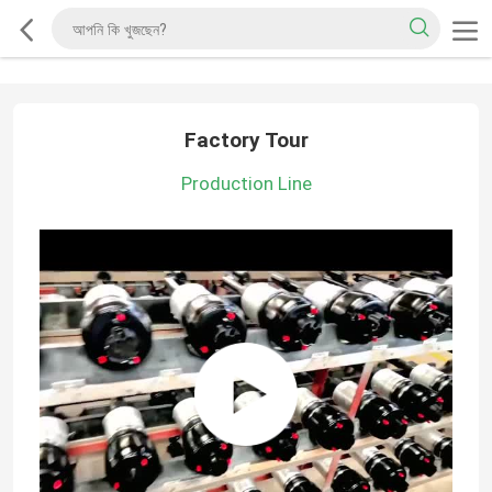
Factory Tour
Production Line