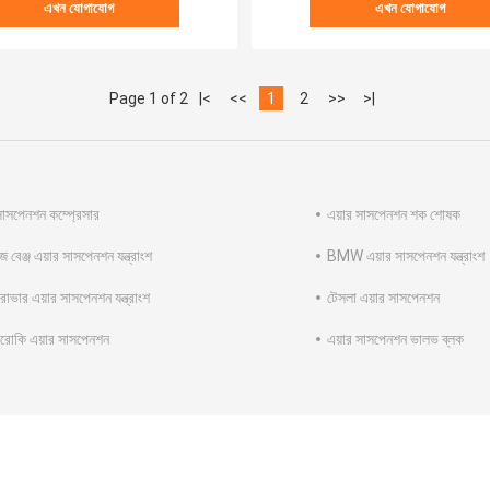
এখন যোগাযোগ
এখন যোগাযোগ
Page 1 of 2
|<
<<
1
2
>>
>|
সাসপেনশন কম্প্রেসার
এয়ার সাসপেনশন শক শোষক
িজ বেঞ্জ এয়ার সাসপেনশন যন্ত্রাংশ
BMW এয়ার সাসপেনশন যন্ত্রাংশ
 রোভার এয়ার সাসপেনশন যন্ত্রাংশ
টেসলা এয়ার সাসপেনশন
েরোকি এয়ার সাসপেনশন
এয়ার সাসপেনশন ভালভ ব্লক