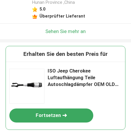
Hunan Province ,China
5.0
Überprüfter Lieferant
Sehen Sie mehr an
Erhalten Sie den besten Preis für
ISO Jeep Cherokee
Luftaufhängung Teile
Autoschlagdämpfer OEM OLD
68059005AD
Fortsetzen