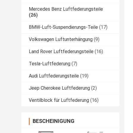
Mercedes Benz Luftfederungsteile
(26)
BMW-Luft-Suspendierungs-Teile
(17)
Volkswagen Luftunterhängung
(9)
Land Rover Luftfederungsteile
(16)
Tesla-Luftfederung
(7)
Audi Luftfederungsteile
(19)
Jeep Cherokee Luftfederung
(2)
Ventilblock für Luftfederung
(16)
BESCHEINIGUNG