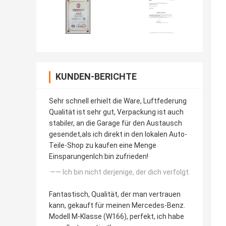
KUNDEN-BERICHTE
Sehr schnell erhielt die Ware, Luftfederung
Qualität ist sehr gut, Verpackung ist auch
stabiler, an die Garage für den Austausch
gesendet,als ich direkt in den lokalen Auto-
Teile-Shop zu kaufen eine Menge
EinsparungenIch bin zufrieden!
—— Ich bin nicht derjenige, der dich verfolgt.
Fantastisch, Qualität, der man vertrauen
kann, gekauft für meinen Mercedes-Benz.
Modell M-Klasse (W166), perfekt, ich habe