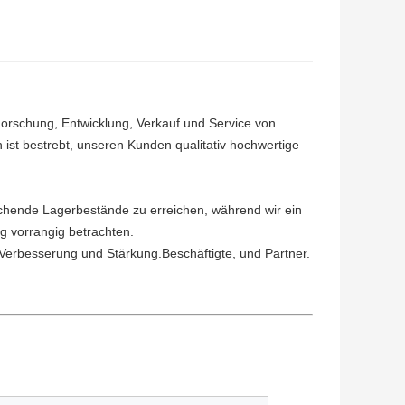
 Forschung, Entwicklung, Verkauf und Service von
st bestrebt, unseren Kunden qualitativ hochwertige
reichende Lagerbestände zu erreichen, während wir ein
g vorrangig betrachten.
n Verbesserung und Stärkung.Beschäftigte, und Partner.