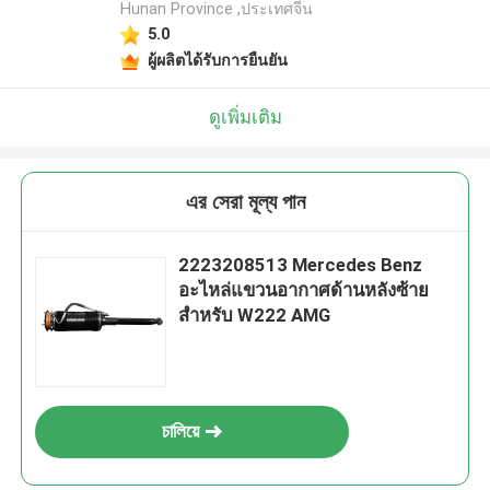
Hunan Province ,ประเทศจีน
5.0
ผู้ผลิตได้รับการยืนยัน
ดูเพิ่มเติม
এর সেরা মূল্য পান
2223208513 Mercedes Benz
อะไหล่แขวนอากาศด้านหลังซ้าย
สําหรับ W222 AMG
চালিয়ে