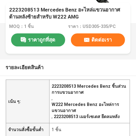
2223208513 Mercedes Benz อะไหล่แขวนอากาศ
ด้านหลังซ้ายสําหรับ W222 AMG
MOQ：1 ชิ้น
ราคา：USD305-335/PC
ราคาถูกที่สุด
ติดต่อเรา
รายละเอียดสินค้า
2223208513 Mercedes Benz ชิ้นส่วน
การแขวนอากาศ
,
เน้น ๆ:
W222 Mercedes Benz อะไหล่การ
แขวนอากาศ
,
2223208513 เมอร์เซเดส ยืดลมหลัง
จำนวนสั่งซื้อขั้นต่ำ
1 ชิ้น