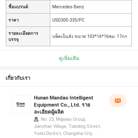
ชื่อแบรนด์
Mercedes-Benz
ราคา
USD305-335/PC
รายละเอียดการ
แพ็คเป็นลัง ขนาด 103*16*16ซม. 17กก
บรรจุ
ดูเพิ่มเติม
เกี่ยวกับเรา
Hunan Mandao Intelligent
Equipment Co., Ltd. ราย
ละเอียดผู้ผลิต
No. 23, Majiaao Group,
Jianshan Village, Tianding Street,
Yuelu District, Changsha City,