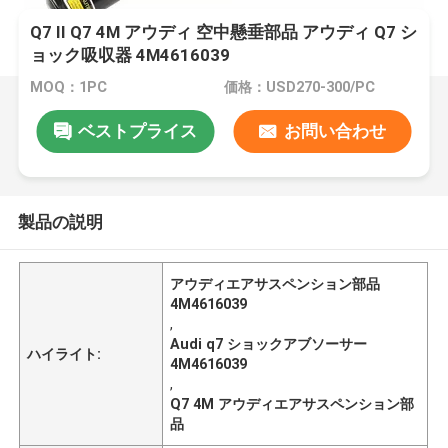
Q7 II Q7 4M アウディ 空中懸垂部品 アウディ Q7 シ
ョック吸収器 4M4616039
MOQ：1PC
価格：USD270-300/PC
ベストプライス
お問い合わせ
製品の説明
アウディエアサスペンション部品
4M4616039
,
Audi q7 ショックアブソーサー
ハイライト:
4M4616039
,
Q7 4M アウディエアサスペンション部
品