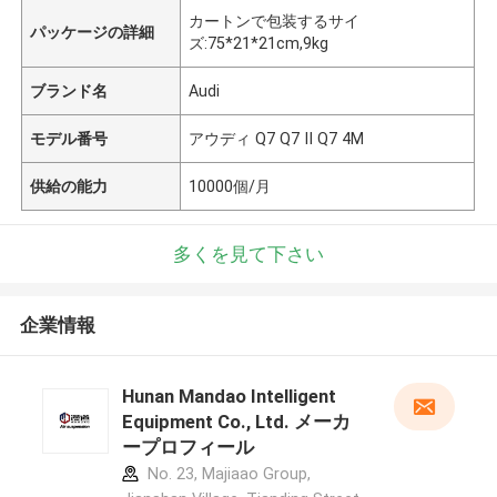
カートンで包装するサイ
パッケージの詳細
ズ:75*21*21cm,9kg
ブランド名
Audi
モデル番号
アウディ Q7 Q7 II Q7 4M
供給の能力
10000個/月
多くを見て下さい
企業情報
Hunan Mandao Intelligent
Equipment Co., Ltd. メーカ
ープロフィール
No. 23, Majiaao Group,