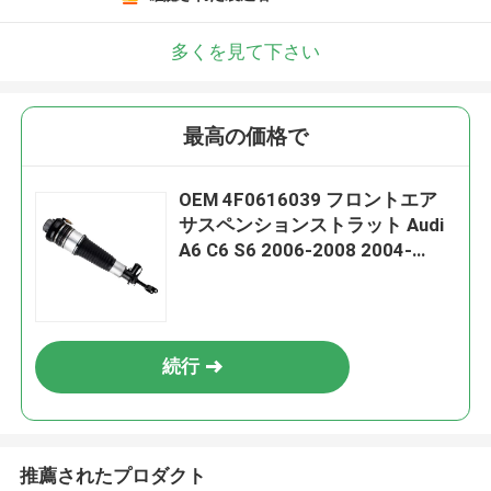
多くを見て下さい
最高の価格で
OEM 4F0616039 フロントエア
サスペンションストラット Audi
A6 C6 S6 2006-2008 2004-
2011 2005-2011
続行
推薦されたプロダクト