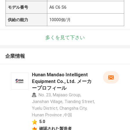
モデル番号
A6 C6 S6
供給の能力
10000個/月
多くを見て下さい
企業情報
Hunan Mandao Intelligent
Equipment Co., Ltd. メーカ
ープロフィール
No. 23, Majiaao Group,
Jianshan Village, Tianding Street,
Yuelu District, Changsha City,
Hunan Province ,中国
5.0
確認された製造者