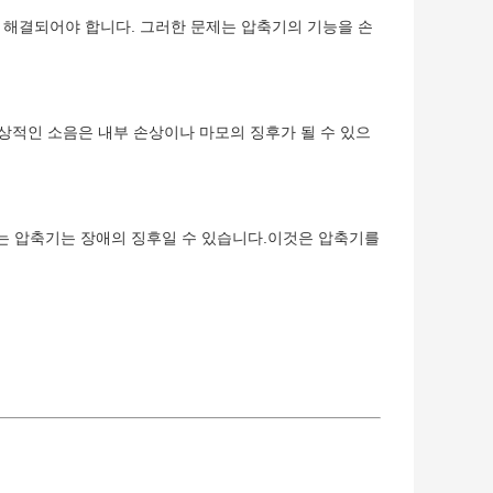
 해결되어야 합니다. 그러한 문제는 압축기의 기능을 손
정상적인 소음은 내부 손상이나 마모의 징후가 될 수 있으
는 압축기는 장애의 징후일 수 있습니다.이것은 압축기를