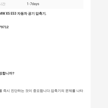
시간:
1-7days
MW X5 E53 자동차 공기 압축기
,
9712
결정합니까?
를 즉시 진단하는 것이 중요합니다.압축기의 문제를 나타