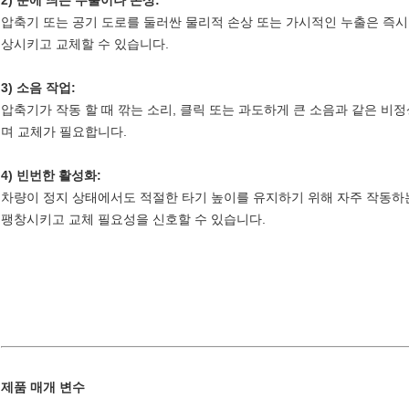
2) 눈에 띄는 누출이나 손상:
압축기 또는 공기 도로를 둘러싼 물리적 손상 또는 가시적인 누출은 즉시
상시키고 교체할 수 있습니다.
3) 소음 작업:
압축기가 작동 할 때 깎는 소리, 클릭 또는 과도하게 큰 소음과 같은 비
며 교체가 필요합니다.
4) 빈번한 활성화:
차량이 정지 상태에서도 적절한 타기 높이를 유지하기 위해 자주 작동하
팽창시키고 교체 필요성을 신호할 수 있습니다.
제품 매개 변수