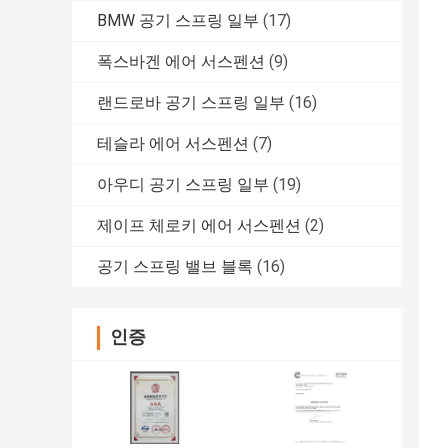
BMW 공기 스프링 일부
(17)
폭스바겐 에어 서스펜션
(9)
랜드로바 공기 스프링 일부
(16)
테슬라 에어 서스펜션
(7)
아우디 공기 스프링 일부
(19)
제이프 체로키 에어 서스펜션
(2)
공기 스프링 밸브 블록
(16)
인증