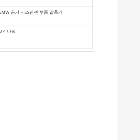
ic용 BMW 공기 서스펜션 부품 압축기
3 4 마틱