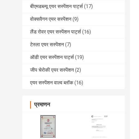
बीएमडब्ल्यू एयर सस्पेंशन पार्ट्स
(17)
वोक्सवैगन एयर सस्पेंशन
(9)
लैंड रोवर एयर सस्पेंशन पार्ट्स
(16)
टेस्ला एयर सस्पेंशन
(7)
ऑडी एयर सस्पेंशन पार्ट्स
(19)
जीप चेरोकी एयर सस्पेंशन
(2)
एयर सस्पेंशन वाल्व ब्लॉक
(16)
प्रमाणन