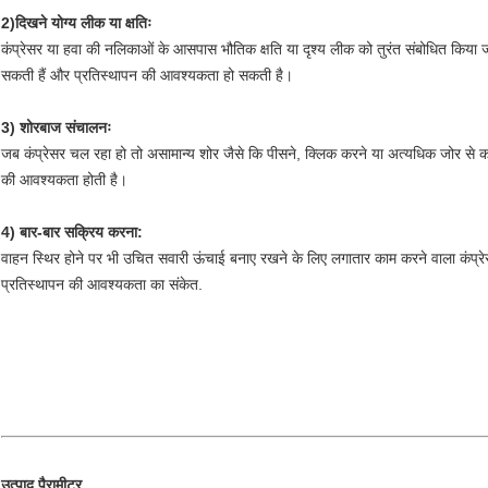
2)दिखने योग्य लीक या क्षतिः
कंप्रेसर या हवा की नलिकाओं के आसपास भौतिक क्षति या दृश्य लीक को तुरंत संबोधित किया जा
सकती हैं और प्रतिस्थापन की आवश्यकता हो सकती है।
3) शोरबाज संचालनः
जब कंप्रेसर चल रहा हो तो असामान्य शोर जैसे कि पीसने, क्लिक करने या अत्यधिक जोर से क
की आवश्यकता होती है।
4) बार-बार सक्रिय करना:
वाहन स्थिर होने पर भी उचित सवारी ऊंचाई बनाए रखने के लिए लगातार काम करने वाला कंप्
प्रतिस्थापन की आवश्यकता का संकेत.
उत्पाद पैरामीटर