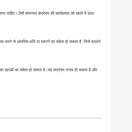
ना चाहिए। ऐसी समस्याएं कंप्रेसर की कार्यक्षमता को खतरे में डाल
ाम करने से आंतरिक क्षति या पहनने का संकेत हो सकता है, जिसे बदलने
रेसर खराबी का संकेत हो सकता है।यह कंप्रेसर तनाव हो सकता है और