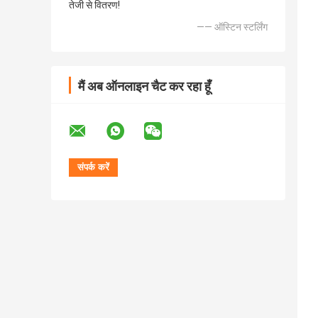
तेजी से वितरण!
—— ऑस्टिन स्टर्लिंग
मैं अब ऑनलाइन चैट कर रहा हूँ