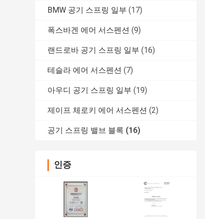
BMW 공기 스프링 일부
(17)
폭스바겐 에어 서스펜션
(9)
랜드로바 공기 스프링 일부
(16)
테슬라 에어 서스펜션
(7)
아우디 공기 스프링 일부
(19)
제이프 체로키 에어 서스펜션
(2)
공기 스프링 밸브 블록
(16)
인증