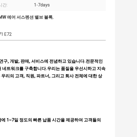
시간:
1-7days
 BMW 에어 서스펜션 밸브 블록
,
1 E72
 연구, 개발, 판매, 서비스에 전념하고 있습니다.전문적인
판매 네트워크를 구축합니다.우리는 품질을 우선시하고 지속
리의 고객, 직원, 파트너, 그리고 회사 전체에 대한 상
에 1~7일 정도의 빠른 납품 시간을 제공하여 고객들의