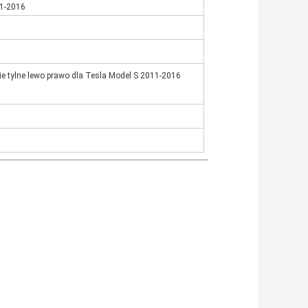
11-2016
e tylne lewo prawo dla Tesla Model S 2011-2016