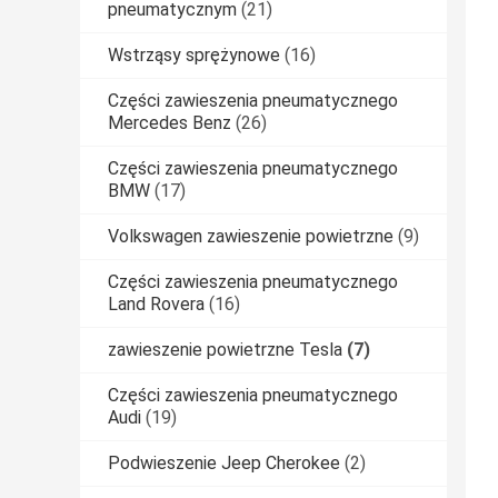
pneumatycznym
(21)
Wstrząsy sprężynowe
(16)
Części zawieszenia pneumatycznego
Mercedes Benz
(26)
Części zawieszenia pneumatycznego
BMW
(17)
Volkswagen zawieszenie powietrzne
(9)
Części zawieszenia pneumatycznego
Land Rovera
(16)
zawieszenie powietrzne Tesla
(7)
Części zawieszenia pneumatycznego
Audi
(19)
Podwieszenie Jeep Cherokee
(2)