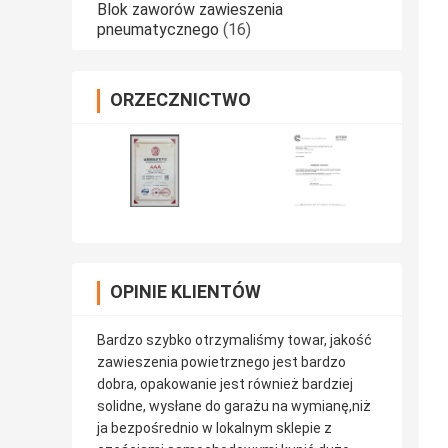
Blok zaworów zawieszenia
pneumatycznego
(16)
ORZECZNICTWO
OPINIE KLIENTÓW
Bardzo szybko otrzymaliśmy towar, jakość
zawieszenia powietrznego jest bardzo
dobra, opakowanie jest również bardziej
solidne, wysłane do garażu na wymianę,niż
ja bezpośrednio w lokalnym sklepie z