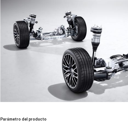
Parámetro del producto