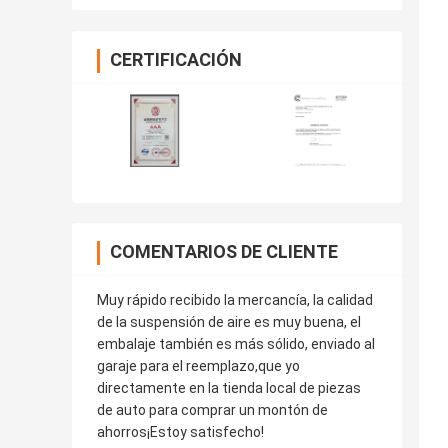
CERTIFICACIÓN
COMENTARIOS DE CLIENTE
Muy rápido recibido la mercancía, la calidad
de la suspensión de aire es muy buena, el
embalaje también es más sólido, enviado al
garaje para el reemplazo,que yo
directamente en la tienda local de piezas
de auto para comprar un montón de
ahorros¡Estoy satisfecho!