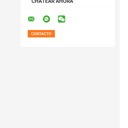
CHATEAR AHORA