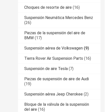
Choques de resorte de aire
(16)
Suspensión Neumática Mercedes Benz
(26)
Piezas de la suspensión del aire de
BMW
(17)
Suspensión aérea de Volkswagen
(9)
Tierra Rover Air Suspension Parts
(16)
Suspensión de aire Tesla
(7)
Piezas de suspensión de aire de Audi
(19)
Suspensión aérea Jeep Cherokee
(2)
Bloque de la válvula de la suspensión
del aire
(16)