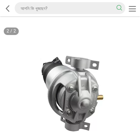
2
/
2