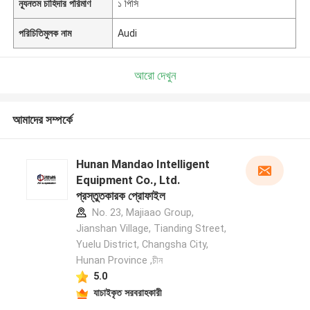
ন্যূনতম চাহিদার পরিমাণ
১ পিসি
পরিচিতিমুলক নাম
Audi
আরো দেখুন
আমাদের সম্পর্কে
Hunan Mandao Intelligent
Equipment Co., Ltd.
প্রস্তুতকারক প্রোফাইল
No. 23, Majiaao Group,
Jianshan Village, Tianding Street,
Yuelu District, Changsha City,
Hunan Province ,চীন
5.0
যাচাইকৃত সরবরাহকারী