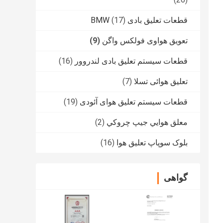
قطعات تعلیق بادی BMW
(17)
تعویق هواوی فولکس واگن
(9)
قطعات سیستم تعلیق بادی لندروور
(16)
تعلیق هوائی تسلا
(7)
قطعات سیستم تعلیق هوای آئودی
(19)
معلق هوايي جيپ چروکي
(2)
بلوک سوپاپ تعلیق هوا
(16)
گواهی