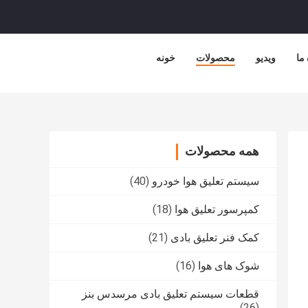
 ما
ویدیو
محصولات
خونه
همه محصولات
سیستم تعلیق هوا خودرو
(40)
کمپرسور تعلیق هوا
(18)
کمک فنر تعلیق بادی
(21)
شوک های هوا
(16)
قطعات سیستم تعلیق بادی مرسدس بنز
(26)