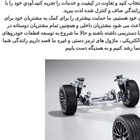
نتخاب کنید و تفاوت در کیفیت و خدمات را تجربه کنید.آودي خود را با
 رانندگي صاف و کنترل شده لذت ببريد.
ری خود هستیم، ما حمایت بیشتری را برای کمک به مشتریان خود برای
عث می شود مشتریان داخلی و همچنین تمام مشتریان دوستانه در
ما دسترسی داشته باشند.و حالا ما شروع به توسعه قطعات خودروهای
الکتریکی ، ماژول های ترمز دستی و غیره ما قصد داریم رانندگی شما
شما رشد کنيم و به همديگه دست يابيم