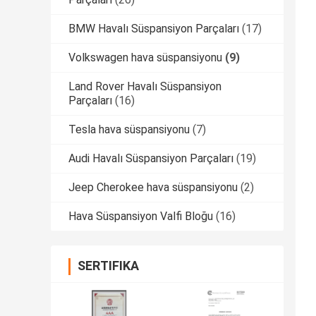
BMW Havalı Süspansiyon Parçaları
(17)
Volkswagen hava süspansiyonu
(9)
Land Rover Havalı Süspansiyon
Parçaları
(16)
Tesla hava süspansiyonu
(7)
Audi Havalı Süspansiyon Parçaları
(19)
Jeep Cherokee hava süspansiyonu
(2)
Hava Süspansiyon Valfi Bloğu
(16)
SERTIFIKA