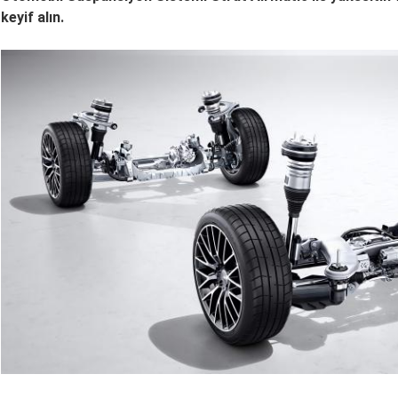
keyif alın.