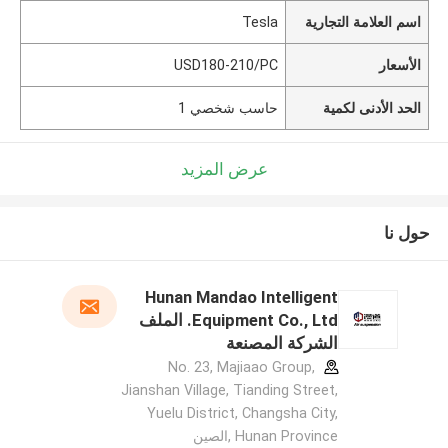
اسم العلامة التجارية
Tesla
الأسعار
USD180-210/PC
الحد الأدنى لكمية
حاسب شخصي 1
عرض المزيد
حول نا
Hunan Mandao Intelligent
Equipment Co., Ltd. الملف
الشركة المصنعة
No. 23, Majiaao Group,
Jianshan Village, Tianding Street,
Yuelu District, Changsha City,
Hunan Province ,الصين