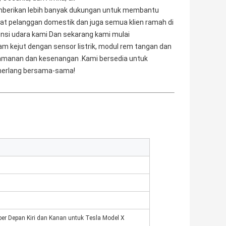
mberikan lebih banyak dukungan untuk membantu 
 pelanggan domestik dan juga semua klien ramah di 
ensi udara kami Dan sekarang kami mulai 
 kejut dengan sensor listrik, modul rem tangan dan 
amanan dan kesenangan .Kami bersedia untuk 
merlang bersama-sama!
er Depan Kiri dan Kanan untuk Tesla Model X