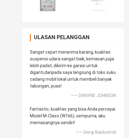
ULASAN PELANGGAN
Sangat cepat menerima barang, kualitas
suspensi udara sangat baik, kemasan juga
lebih padat, dikirim ke garasi untuk
diganti,daripada saya langsung di toko suku
cadang mobil lokal untuk membeli banyak
tabungan, puas!
—— DWAYNE JOHNSON
Fantastic, kualitas yang bisa Anda percayai.
Model M-Class (W166), sempurna, aku
memasangnya sendiri!
—— Giorgi Baidoshvili