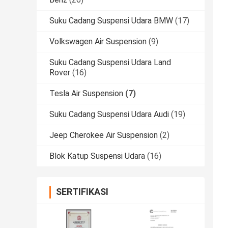
Suku Cadang Suspensi Udara BMW
(17)
Volkswagen Air Suspension
(9)
Suku Cadang Suspensi Udara Land
Rover
(16)
Tesla Air Suspension
(7)
Suku Cadang Suspensi Udara Audi
(19)
Jeep Cherokee Air Suspension
(2)
Blok Katup Suspensi Udara
(16)
SERTIFIKASI