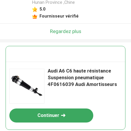
Hunan Province ,Chine
5.0
Fournisseur vérifié
Regardez plus
Audi A6 C6 haute résistance
Suspension pneumatique
4F0616039 Audi Amortisseurs
Continuer