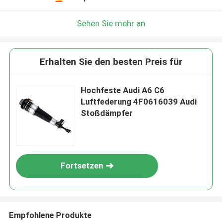
Sehen Sie mehr an
Erhalten Sie den besten Preis für
Hochfeste Audi A6 C6
Luftfederung 4F0616039 Audi
Stoßdämpfer
Fortsetzen
Empfohlene Produkte