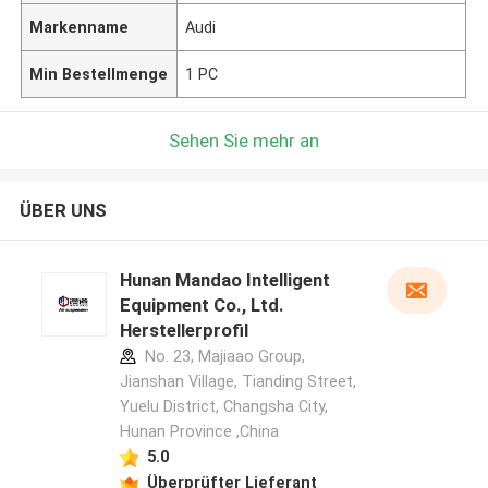
Markenname
Audi
Min Bestellmenge
1 PC
Sehen Sie mehr an
ÜBER UNS
Hunan Mandao Intelligent
Equipment Co., Ltd.
Herstellerprofil
No. 23, Majiaao Group,
Jianshan Village, Tianding Street,
Yuelu District, Changsha City,
Hunan Province ,China
5.0
Überprüfter Lieferant