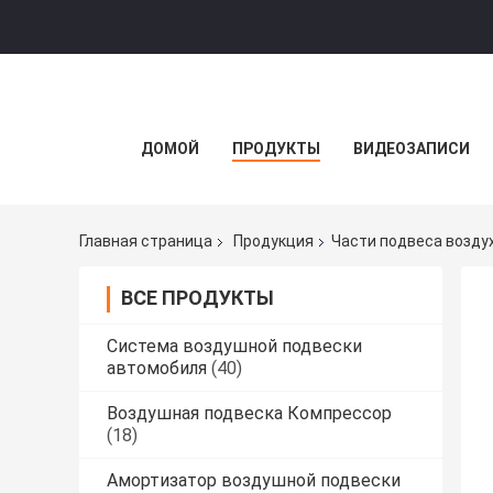
ДОМОЙ
ПРОДУКТЫ
ВИДЕОЗАПИСИ
Главная страница
Продукция
Части подвеса воздух
ВСЕ ПРОДУКТЫ
Система воздушной подвески
автомобиля
(40)
Воздушная подвеска Компрессор
(18)
Амортизатор воздушной подвески