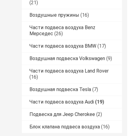
(21)
Воздушные пружины
(16)
Части подвеса воздуха Benz
Мерседес
(26)
Части подвеса воздуха BMW
(17)
Воздушная подвеска Volkswagen
(9)
Части подвеса воздуха Land Rover
(16)
Воздушная подвеска Tesla
(7)
Части подвеса воздуха Audi
(19)
Подвеска для Jeep Cherokee
(2)
Блок клапана подвеса воздуха
(16)