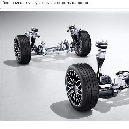
обеспечивая лучшую тягу и контроль на дороге.