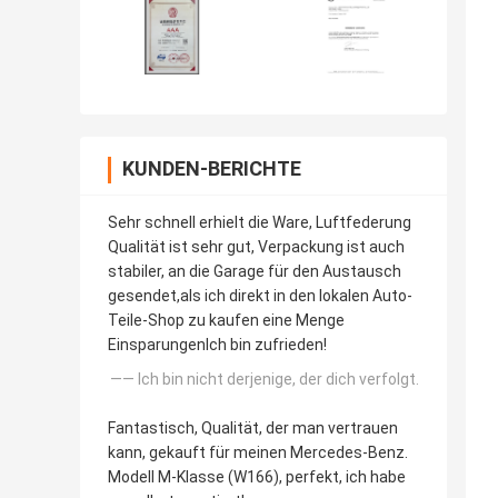
KUNDEN-BERICHTE
Sehr schnell erhielt die Ware, Luftfederung
Qualität ist sehr gut, Verpackung ist auch
stabiler, an die Garage für den Austausch
gesendet,als ich direkt in den lokalen Auto-
Teile-Shop zu kaufen eine Menge
EinsparungenIch bin zufrieden!
—— Ich bin nicht derjenige, der dich verfolgt.
Fantastisch, Qualität, der man vertrauen
kann, gekauft für meinen Mercedes-Benz.
Modell M-Klasse (W166), perfekt, ich habe