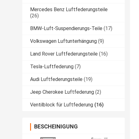
Mercedes Benz Luftfederungsteile
(26)
BMW-Luft-Suspendierungs-Teile
(17)
Volkswagen Luftunterhängung
(9)
Land Rover Luftfederungsteile
(16)
Tesla-Luftfederung
(7)
Audi Luftfederungsteile
(19)
Jeep Cherokee Luftfederung
(2)
Ventilblock für Luftfederung
(16)
BESCHEINIGUNG