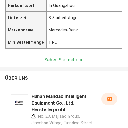
Herkunftsort
In Guangzhou
Lieferzeit
3-8 arbeitstage
Markenname
Mercedes-Benz
Min Bestellmenge
1 PC
Sehen Sie mehr an
ÜBER UNS
Hunan Mandao Intelligent
Equipment Co., Ltd.
Herstellerprofil
No. 23, Majiaao Group,
Jianshan Village, Tianding Street,