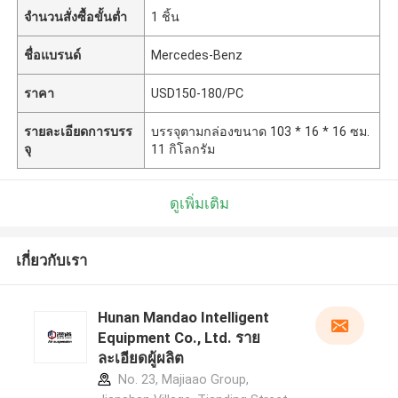
จำนวนสั่งซื้อขั้นต่ำ
1 ชิ้น
ชื่อแบรนด์
Mercedes-Benz
ราคา
USD150-180/PC
รายละเอียดการบรร
บรรจุตามกล่องขนาด 103 * 16 * 16 ซม.
จุ
11 กิโลกรัม
ดูเพิ่มเติม
เกี่ยวกับเรา
Hunan Mandao Intelligent
Equipment Co., Ltd. ราย
ละเอียดผู้ผลิต
No. 23, Majiaao Group,