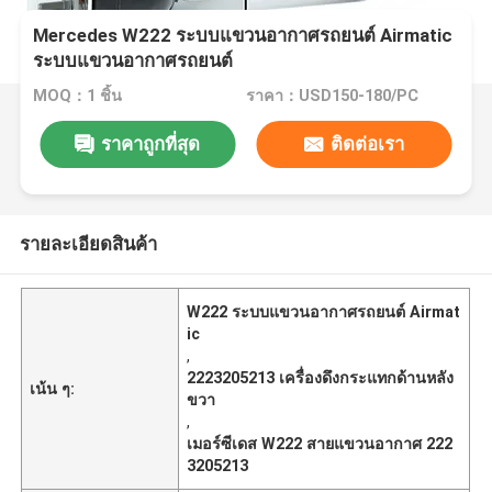
Mercedes W222 ระบบแขวนอากาศรถยนต์ Airmatic
ระบบแขวนอากาศรถยนต์
MOQ：1 ชิ้น
ราคา：USD150-180/PC
ราคาถูกที่สุด
ติดต่อเรา
รายละเอียดสินค้า
W222 ระบบแขวนอากาศรถยนต์ Airmat
ic
,
2223205213 เครื่องดึงกระแทกด้านหลัง
เน้น ๆ:
ขวา
,
เมอร์ซีเดส W222 สายแขวนอากาศ 222
3205213