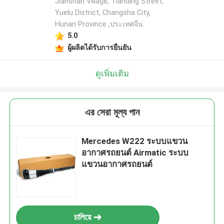
Jianshan Village, Tianding Street,
Yuelu District, Changsha City,
Hunan Province ,ประเทศจีน
5.0
ผู้ผลิตได้รับการยืนยัน
ดูเพิ่มเติม
এর সেরা মূল্য পান
Mercedes W222 ระบบแขวน
อากาศรถยนต์ Airmatic ระบบ
แขวนอากาศรถยนต์
চালিয়ে