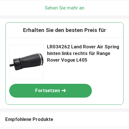
Sehen Sie mehr an
Erhalten Sie den besten Preis für
LR034262 Land Rover Air Spring
hinten links rechts für Range
Rover Vogue L405
Fortsetzen
Empfohlene Produkte