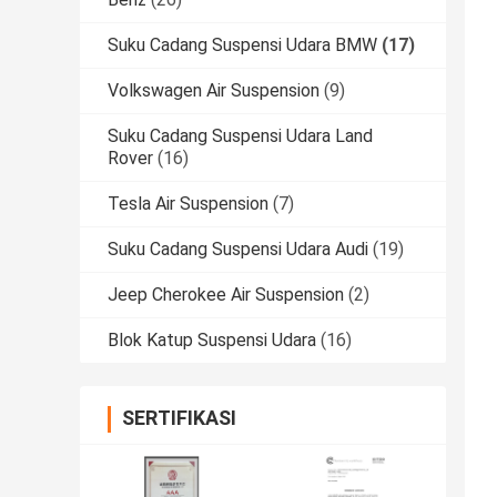
Suku Cadang Suspensi Udara BMW
(17)
Volkswagen Air Suspension
(9)
Suku Cadang Suspensi Udara Land
Rover
(16)
Tesla Air Suspension
(7)
Suku Cadang Suspensi Udara Audi
(19)
Jeep Cherokee Air Suspension
(2)
Blok Katup Suspensi Udara
(16)
SERTIFIKASI