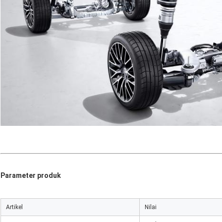
Parameter produk
Artikel
Nilai