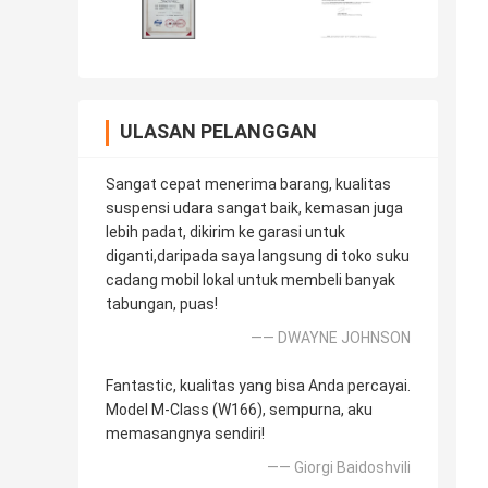
ULASAN PELANGGAN
Sangat cepat menerima barang, kualitas
suspensi udara sangat baik, kemasan juga
lebih padat, dikirim ke garasi untuk
diganti,daripada saya langsung di toko suku
cadang mobil lokal untuk membeli banyak
tabungan, puas!
—— DWAYNE JOHNSON
Fantastic, kualitas yang bisa Anda percayai.
Model M-Class (W166), sempurna, aku
memasangnya sendiri!
—— Giorgi Baidoshvili