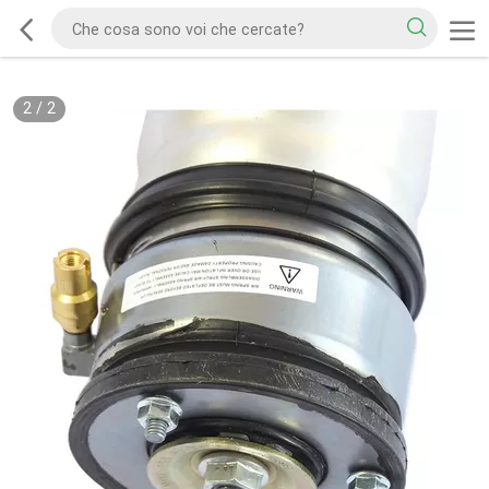
2
/
2