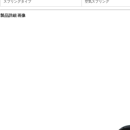
スプリングタイプ
空気スプリング
製品詳細 画像