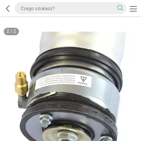
2
/
2