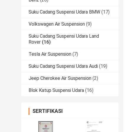
Suku Cadang Suspensi Udara BMW
(17)
Volkswagen Air Suspension
(9)
Suku Cadang Suspensi Udara Land
Rover
(16)
Tesla Air Suspension
(7)
Suku Cadang Suspensi Udara Audi
(19)
Jeep Cherokee Air Suspension
(2)
Blok Katup Suspensi Udara
(16)
SERTIFIKASI