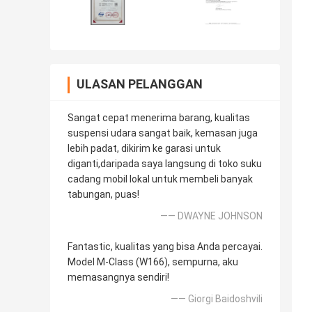
ULASAN PELANGGAN
Sangat cepat menerima barang, kualitas
suspensi udara sangat baik, kemasan juga
lebih padat, dikirim ke garasi untuk
diganti,daripada saya langsung di toko suku
cadang mobil lokal untuk membeli banyak
tabungan, puas!
—— DWAYNE JOHNSON
Fantastic, kualitas yang bisa Anda percayai.
Model M-Class (W166), sempurna, aku
memasangnya sendiri!
—— Giorgi Baidoshvili