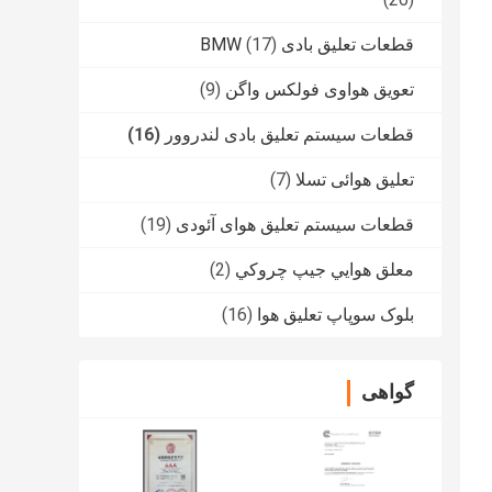
قطعات تعلیق بادی BMW
(17)
تعویق هواوی فولکس واگن
(9)
قطعات سیستم تعلیق بادی لندروور
(16)
تعلیق هوائی تسلا
(7)
قطعات سیستم تعلیق هوای آئودی
(19)
معلق هوايي جيپ چروکي
(2)
بلوک سوپاپ تعلیق هوا
(16)
گواهی