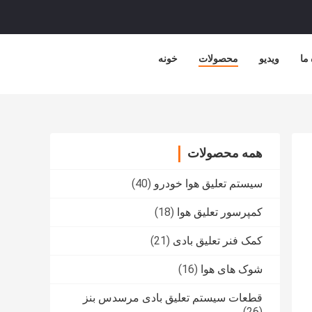
 ما
ویدیو
محصولات
خونه
همه محصولات
سیستم تعلیق هوا خودرو
(40)
کمپرسور تعلیق هوا
(18)
کمک فنر تعلیق بادی
(21)
شوک های هوا
(16)
قطعات سیستم تعلیق بادی مرسدس بنز
(26)