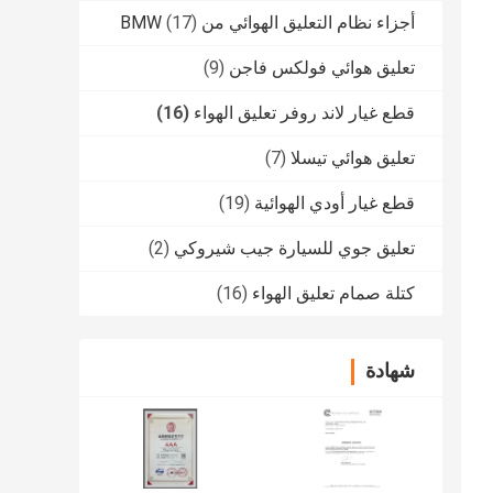
أجزاء نظام التعليق الهوائي من BMW
(17)
تعليق هوائي فولكس فاجن
(9)
قطع غيار لاند روفر تعليق الهواء
(16)
تعليق هوائي تيسلا
(7)
قطع غيار أودي الهوائية
(19)
تعليق جوي للسيارة جيب شيروكي
(2)
كتلة صمام تعليق الهواء
(16)
شهادة