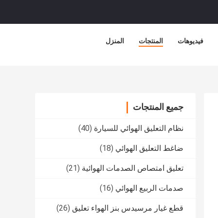
فيديوهات
المنتجات
المنزل
جميع المنتجات
نظام التعليق الهوائي للسيارة
(40)
ضاغط التعليق الهوائي
(18)
تعليق امتصاص الصدمات الهوائية
(21)
صدمات الربيع الهوائي
(16)
قطع غيار مرسيدس بنز الهواء تعليق
(26)