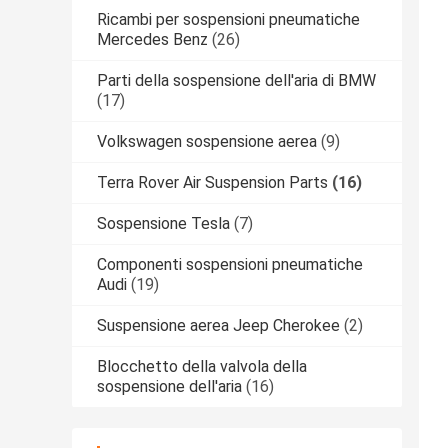
Ricambi per sospensioni pneumatiche
Mercedes Benz
(26)
Parti della sospensione dell'aria di BMW
(17)
Volkswagen sospensione aerea
(9)
Terra Rover Air Suspension Parts
(16)
Sospensione Tesla
(7)
Componenti sospensioni pneumatiche
Audi
(19)
Suspensione aerea Jeep Cherokee
(2)
Blocchetto della valvola della
sospensione dell'aria
(16)