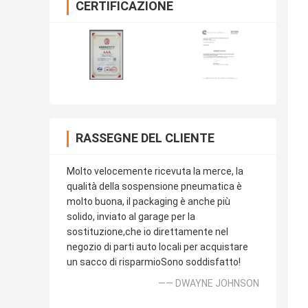
CERTIFICAZIONE
RASSEGNE DEL CLIENTE
Molto velocemente ricevuta la merce, la
qualità della sospensione pneumatica è
molto buona, il packaging è anche più
solido, inviato al garage per la
sostituzione,che io direttamente nel
negozio di parti auto locali per acquistare
un sacco di risparmioSono soddisfatto!
—— DWAYNE JOHNSON